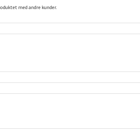
roduktet med andre kunder.