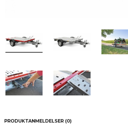
PRODUKTANMELDELSER (0)