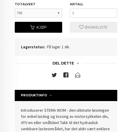
TOTALVEKT
ANTALL
KJØP
ØNSKELISTE
Lagerstatus:
På lager: 1 stk.
DEL DETTE
PRODUKTINFO
Introduserer STEMA WOM - den ultimate løsningen
for enkel lasting og lossing av motorsykkelen din,
ATV-en eller småbilen! Takk til det hydraulisk
senkbare lasteområdet, har det aldri vært enklere