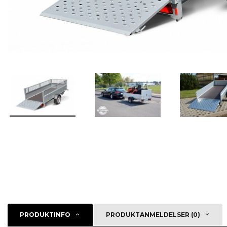
PRODUKTINFO
PRODUKTANMELDELSER (0)